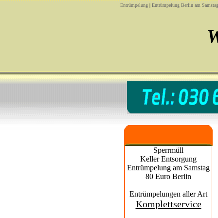
Entrümpelung
|
Entrümpelung Berlin am Samstag
W
Sperrmüll
Keller Entsorgung
Entrümpelung am Samstag
80 Euro Berlin
Entrümpelungen aller Art
Komplettservice