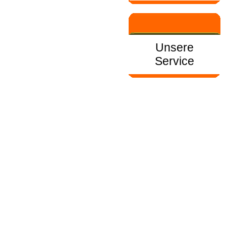
Unsere
Service