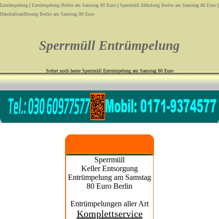
Entrümpelung
|
Entrümpelung Berlin am Samstag 80 Euro
|
Sperrmüll Abholung Berlin am Samstag 80 Euro
|
Haushaltsauflösung Berlin am Samstag 80 Euro
Sperrmüll Entrümpelung
Sofort noch heute Sperrmüll Entrümpelung am Samstag 80 Euro
Sperrmüll
Keller Entsorgung
Entrümpelung am Samstag
80 Euro Berlin
Entrümpelungen aller Art
Komplettservice