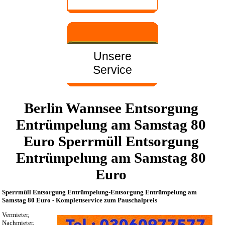
Unsere
Service
Berlin Wannsee Entsorgung
Entrümpelung am Samstag 80
Euro Sperrmüll Entsorgung
Entrümpelung am Samstag 80
Euro
Sperrmüll Entsorgung Entrümpelung-Entsorgung Entrümpelung am
Samstag 80 Euro - Komplettservice zum Pauschalpreis
Vermieter,
Nachmieter,