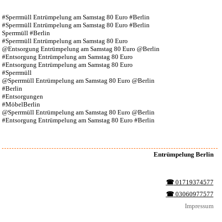
#Sperrmüll Entrümpelung am Samstag 80 Euro #Berlin
#Sperrmüll Entrümpelung am Samstag 80 Euro #Berlin
Sperrmüll #Berlin
#Sperrmüll Entrümpelung am Samstag 80 Euro
@Entsorgung Entrümpelung am Samstag 80 Euro @Berlin
#Entsorgung Entrümpelung am Samstag 80 Euro
#Entsorgung Entrümpelung am Samstag 80 Euro
#Sperrmüll
@Sperrmüll Entrümpelung am Samstag 80 Euro @Berlin
#Berlin
#Entsorgungen
#MöbelBerlin
@Sperrmüll Entrümpelung am Samstag 80 Euro @Berlin
#Entsorgung Entrümpelung am Samstag 80 Euro #Berlin
Entrümpelung Berlin
☎︎
01719374577
☎︎
03060977577
Impressum